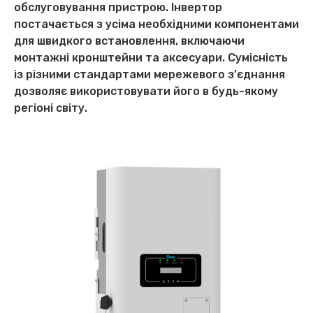
обслуговування пристрою. Інвертор
постачається з усіма необхідними компонентами
для швидкого встановлення, включаючи
монтажні кронштейни та аксесуари. Сумісність
із різними стандартами мережевого з’єднання
дозволяє використовувати його в будь-якому
регіоні світу.