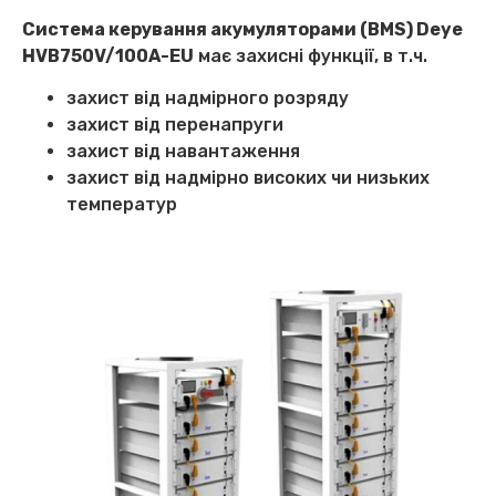
Система керування акумуляторами (BMS) Deye
HVB750V/100A-EU
має захисні функції, в т.ч.
захист від надмірного розряду
захист від перенапруги
захист від навантаження
захист від надмірно високих чи низьких
температур