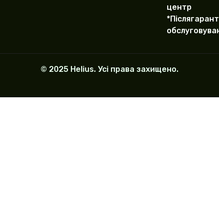
центр
*Післягарант
обслуговува
© 2025 Helius. Усі права захищено.