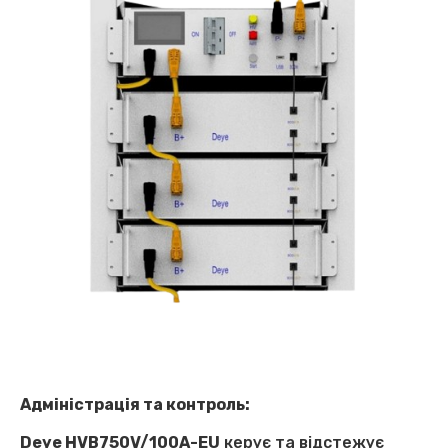
Адміністрація та контроль:
Deye HVB750V/100A-EU
керує та відстежує