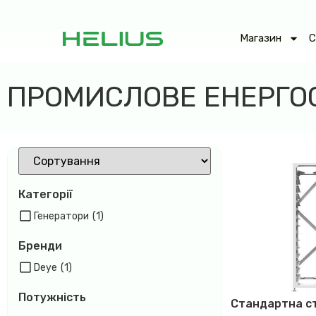
Магазин
С
ПРОМИСЛОВЕ ЕНЕРГ
Категорії
Генератори
(1)
Бренди
Deye
(1)
Потужність
Стандартна ст