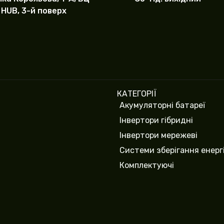
 HUB, 3-й поверх
КАТЕГОРІЇ
Акумуляторні батареї
Інвертори гібридні
Інвертори мережеві
Системи зберігання енергі
Комплектуючі