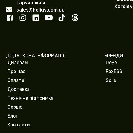
Гаряча лінія
Korolev
sales@helius.com.ua
ДОДАТКОВА ІНФОРМАЦІЯ
БРЕНДИ
Дилерам
Deye
Про нас
FoxESS
Оплата
Solis
Доставка
Технічна підтримка
Сервіс
Блог
Контакти