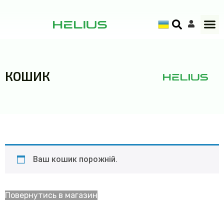
КОШИК
Ваш кошик порожній.
Повернутись в магазин