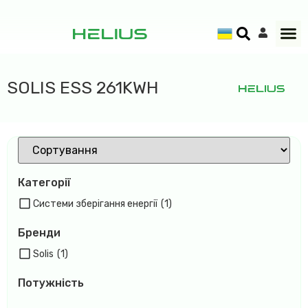
SOLIS ESS 261KWH
Категорії
Системи зберігання енергії
(1)
Бренди
Solis
(1)
Потужність