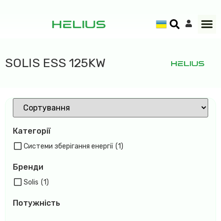
SOLIS ESS 125KW
Категорії
Системи зберігання енергії
(1)
Бренди
Solis
(1)
Потужність